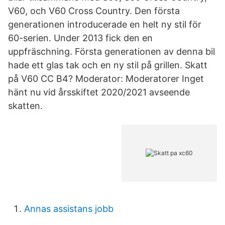
V60, och V60 Cross Country. Den första
generationen introducerade en helt ny stil för
60-serien. Under 2013 fick den en
uppfräschning. Första generationen av denna bil
hade ett glas tak och en ny stil på grillen. Skatt
på V60 CC B4? Moderator: Moderatorer Inget
hänt nu vid årsskiftet 2020/2021 avseende
skatten.
Annas assistans jobb