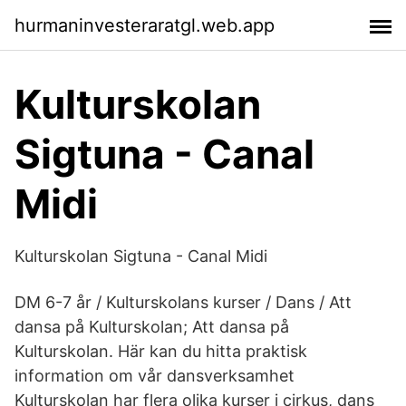
hurmaninvesteraratgl.web.app
Kulturskolan
Sigtuna - Canal
Midi
Kulturskolan Sigtuna - Canal Midi
DM 6-7 år / Kulturskolans kurser / Dans / Att
dansa på Kulturskolan; Att dansa på
Kulturskolan. Här kan du hitta praktisk
information om vår dansverksamhet
Kulturskolan har flera olika kurser i cirkus, dans