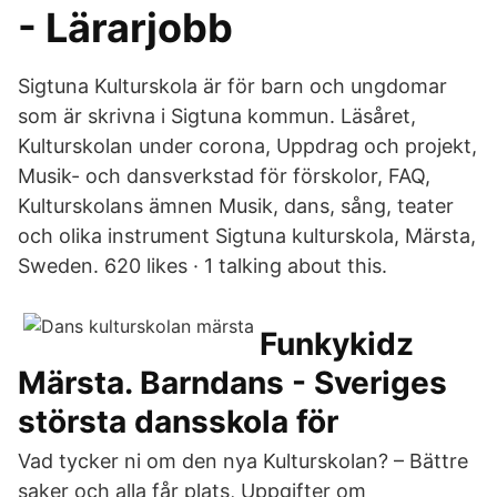
- Lärarjobb
Sigtuna Kulturskola är för barn och ungdomar
som är skrivna i Sigtuna kommun. Läsåret,
Kulturskolan under corona, Uppdrag och projekt,
Musik- och dansverkstad för förskolor, FAQ,
Kulturskolans ämnen Musik, dans, sång, teater
och olika instrument Sigtuna kulturskola, Märsta,
Sweden. 620 likes · 1 talking about this.
Funkykidz
Märsta. Barndans - Sveriges
största dansskola för
Vad tycker ni om den nya Kulturskolan? – Bättre
saker och alla får plats, Uppgifter om