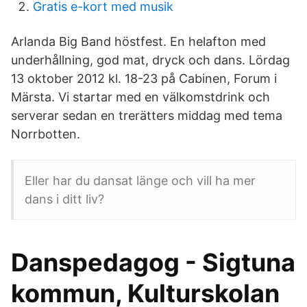
Gratis e-kort med musik
Arlanda Big Band höstfest. En helafton med
underhållning, god mat, dryck och dans. Lördag
13 oktober 2012 kl. 18-23 på Cabinen, Forum i
Märsta. Vi startar med en välkomstdrink och
serverar sedan en trerätters middag med tema
Norrbotten.
Eller har du dansat länge och vill ha mer
dans i ditt liv?
Danspedagog - Sigtuna
kommun, Kulturskolan