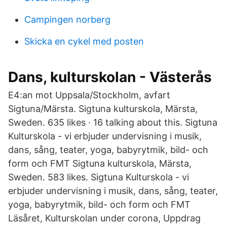
Campingen norberg
Skicka en cykel med posten
Dans, kulturskolan - Västerås
E4:an mot Uppsala/Stockholm, avfart
Sigtuna/Märsta. Sigtuna kulturskola, Märsta,
Sweden. 635 likes · 16 talking about this. Sigtuna
Kulturskola - vi erbjuder undervisning i musik,
dans, sång, teater, yoga, babyrytmik, bild- och
form och FMT Sigtuna kulturskola, Märsta,
Sweden. 583 likes. Sigtuna Kulturskola - vi
erbjuder undervisning i musik, dans, sång, teater,
yoga, babyrytmik, bild- och form och FMT
Läsåret, Kulturskolan under corona, Uppdrag