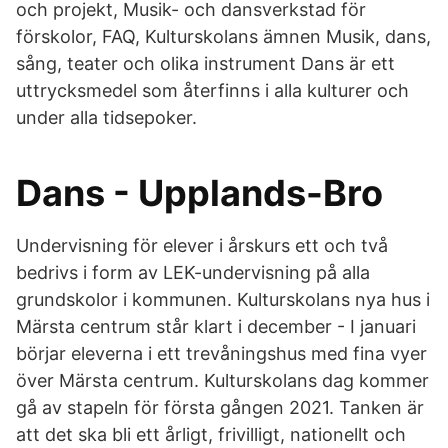
och projekt, Musik- och dansverkstad för
förskolor, FAQ, Kulturskolans ämnen Musik, dans,
sång, teater och olika instrument Dans är ett
uttrycksmedel som återfinns i alla kulturer och
under alla tidsepoker.
Dans - Upplands-Bro
Undervisning för elever i årskurs ett och två
bedrivs i form av LEK-undervisning på alla
grundskolor i kommunen. Kulturskolans nya hus i
Märsta centrum står klart i december - I januari
börjar eleverna i ett trevåningshus med fina vyer
över Märsta centrum. Kulturskolans dag kommer
gå av stapeln för första gången 2021. Tanken är
att det ska bli ett årligt, frivilligt, nationellt och