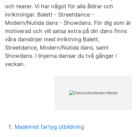
och teater. Vi har något för alla åldrar och
inriktningar. Balett - Streetdance -
Modern/Nutida dans - Showdans. För dig som är
motiverad och vill satsa extra på din dans finns
våra danslinjer med inriktning Balett,
Streetdance, Modern/Nutida dans, samt
Showdans. I linjerna dansar du två gånger i
veckan.
Maskinist fartyg utbildning