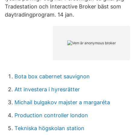
Tradestation och Interactive Broker bäst som
daytradingprogram. 14 jan.
Bota box cabernet sauvignon
Att investera i hyresrätter
Michail bulgakov majster a margaréta
Production controller london
Tekniska högskolan station