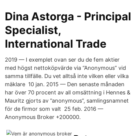
Dina Astorga - Principal
Specialist,
International Trade
2019 — I exemplet ovan ser du de fem aktier
med högst nettoköpvärde via “Anonymous” vid
samma tillfälle. Du vet alltså inte vilken eller vilka
mäklare 10 jan. 2015 — Den senaste månaden
har över 70 procent av all omsättning i Hennes &
Mauritz gjorts av ”anonymous”, samlingsnamnet
för de firmor som valt 25 feb. 2016 —
Anonymous Broker +200000.