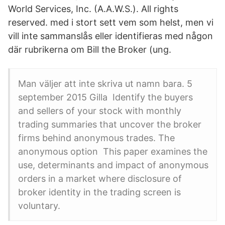
World Services, Inc. (A.A.W.S.). All rights
reserved. med i stort sett vem som helst, men vi
vill inte sammanslås eller identifieras med någon
där rubrikerna om Bill the Broker (ung.
Man väljer att inte skriva ut namn bara. 5
september 2015 Gilla Identify the buyers
and sellers of your stock with monthly
trading summaries that uncover the broker
firms behind anonymous trades. The
anonymous option This paper examines the
use, determinants and impact of anonymous
orders in a market where disclosure of
broker identity in the trading screen is
voluntary.