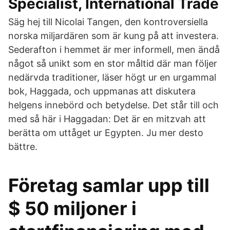
Specialist, International Trade
Säg hej till Nicolai Tangen, den kontroversiella
norska miljardären som är kung på att investera.
Sederafton i hemmet är mer informell, men ändå
något så unikt som en stor måltid där man följer
nedärvda traditioner, läser högt ur en urgammal
bok, Haggada, och uppmanas att diskutera
helgens innebörd och betydelse. Det står till och
med så här i Haggadan: Det är en mitzvah att
berätta om uttåget ur Egypten. Ju mer desto
bättre.
Företag samlar upp till
$ 50 miljoner i