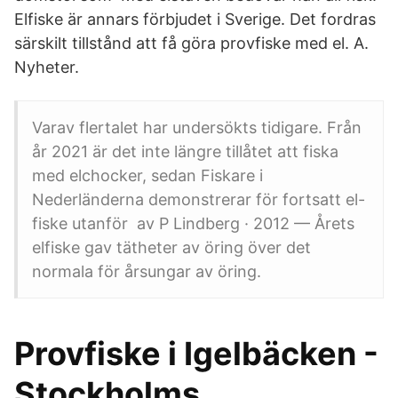
Elfiske är annars förbjudet i Sverige. Det fordras
särskilt tillstånd att få göra provfiske med el. A.
Nyheter.
Varav flertalet har undersökts tidigare. Från
år 2021 är det inte längre tillåtet att fiska
med elchocker, sedan Fiskare i
Nederländerna demonstrerar för fortsatt el-
fiske utanför av P Lindberg · 2012 — Årets
elfiske gav tätheter av öring över det
normala för årsungar av öring.
Provfiske i Igelbäcken -
Stockholms