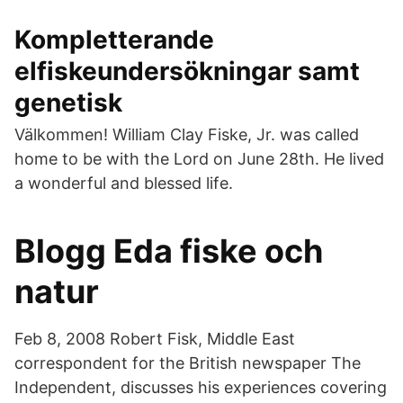
Kompletterande
elfiskeundersökningar samt
genetisk
Välkommen! William Clay Fiske, Jr. was called
home to be with the Lord on June 28th. He lived
a wonderful and blessed life.
Blogg Eda fiske och
natur
Feb 8, 2008 Robert Fisk, Middle East
correspondent for the British newspaper The
Independent, discusses his experiences covering