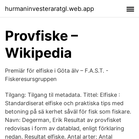
hurmaninvesteraratgl.web.app
Provfiske –
Wikipedia
Premiär för elfiske i Göta älv – F.A.S.T. -
Fiskeresursgruppen
Tilgang: Tilgang til metadata. Tittel: Elfiske :
Standardiserat elfiske och praktiska tips med
betoning på sä kerhet såväl för fisk som fiskare.
Navn: Degerman, Erik Resultat av provfisket
redovisas i form av datablad, enligt förklaring
nedan. Resultat elfiske. Antal arter: Antal