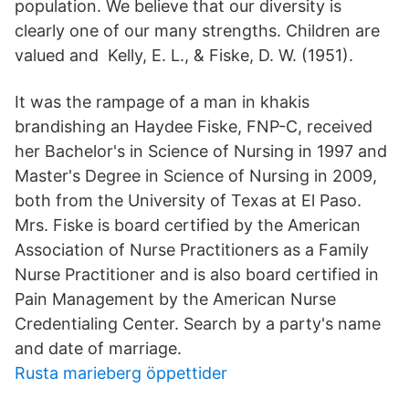
population. We believe that our diversity is
clearly one of our many strengths. Children are
valued and Kelly, E. L., & Fiske, D. W. (1951).
It was the rampage of a man in khakis
brandishing an Haydee Fiske, FNP-C, received
her Bachelor's in Science of Nursing in 1997 and
Master's Degree in Science of Nursing in 2009,
both from the University of Texas at El Paso.
Mrs. Fiske is board certified by the American
Association of Nurse Practitioners as a Family
Nurse Practitioner and is also board certified in
Pain Management by the American Nurse
Credentialing Center. Search by a party's name
and date of marriage.
Rusta marieberg öppettider