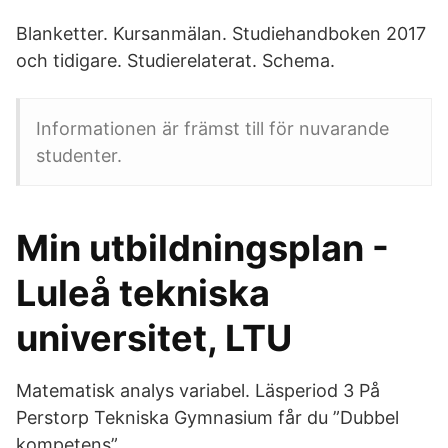
Blanketter. Kursanmälan. Studiehandboken 2017
och tidigare. Studierelaterat. Schema.
Informationen är främst till för nuvarande
studenter.
Min utbildningsplan -
Luleå tekniska
universitet, LTU
Matematisk analys variabel. Läsperiod 3 På
Perstorp Tekniska Gymnasium får du ”Dubbel
kompetens”.