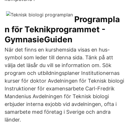
Programpla
n för Teknikprogrammet -
GymnasieGuiden
När det finns en kurshemsida visas en hus-
symbol som leder till denna sida. Tänk på att
välja det läsår du vill se information om. Sök
program och utbildningsplaner Institutionernas
kurser för doktor Avdelningen för Teknisk biologi
Instruktioner för examensarbete Carl-Fredrik
Mandenius Avdelningen för Teknisk biologi
erbjuder interna exjobb vid avdelningen, ofta i
samarbete med företag i Sverige och andra
länder.