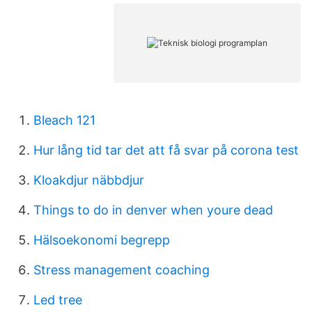
Bleach 121
Hur lång tid tar det att få svar på corona test
Kloakdjur näbbdjur
Things to do in denver when youre dead
Hälsoekonomi begrepp
Stress management coaching
Led tree