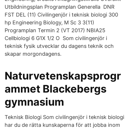
Utbildningsplan Programplan Generella DNR
FST DEL (11) Civilingenjör i teknisk biologi 300
hp Engineering Biology, M Sc 3 3(11)
Programplan Termin 2 (VT 2017) NBIA25
Cellbiologi 6 G1X 1/2 O Som civilingenjör i
teknisk fysik utvecklar du dagens teknik och
skapar morgondagens.
Naturvetenskapsprogr
ammet Blackebergs
gymnasium
Teknisk Biologi Som civilingenjör i teknisk biologi
har du de rätta kunskaperna för att jobba inom