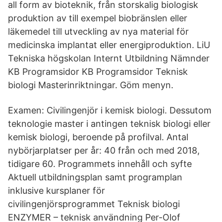
all form av bioteknik, från storskalig biologisk
produktion av till exempel biobränslen eller
läkemedel till utveckling av nya material för
medicinska implantat eller energiproduktion. LiU
Tekniska högskolan Internt Utbildning Nämnder
KB Programsidor KB Programsidor Teknisk
biologi Masterinriktningar. Göm menyn.
Examen: Civilingenjör i kemisk biologi. Dessutom
teknologie master i antingen teknisk biologi eller
kemisk biologi, beroende på profilval. Antal
nybörjarplatser per år: 40 från och med 2018,
tidigare 60. Programmets innehåll och syfte
Aktuell utbildningsplan samt programplan
inklusive kursplaner för
civilingenjörsprogrammet Teknisk biologi
ENZYMER – teknisk användning Per-Olof