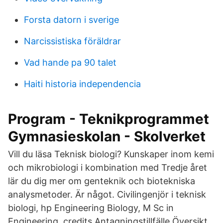
Forsta datorn i sverige
Narcissistiska föräldrar
Vad hande pa 90 talet
Haiti historia independencia
Program - Teknikprogrammet
Gymnasieskolan - Skolverket
Vill du läsa Teknisk biologi? Kunskaper inom kemi
och mikrobiologi i kombination med Tredje året
lär du dig mer om genteknik och biotekniska
analysmetoder. Är något. Civilingenjör i teknisk
biologi, hp Engineering Biology, M Sc in
Engineering, credits Antagningstillfälle Översikt