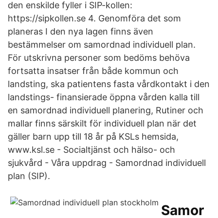
den enskilde fyller i SIP-kollen:
https://sipkollen.se 4. Genomföra det som
planeras I den nya lagen finns även
bestämmelser om samordnad individuell plan.
För utskrivna personer som bedöms behöva
fortsatta insatser från både kommun och
landsting, ska patientens fasta vårdkontakt i den
landstings- finansierade öppna vården kalla till
en samordnad individuell planering, Rutiner och
mallar finns särskilt för individuell plan när det
gäller barn upp till 18 år på KSLs hemsida,
www.ksl.se - Socialtjänst och hälso- och
sjukvård - Våra uppdrag - Samordnad individuell
plan (SIP).
Samor