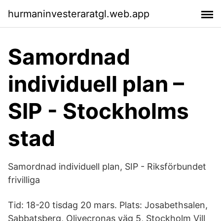
hurmaninvesteraratgl.web.app
Samordnad
individuell plan –
SIP - Stockholms
stad
Samordnad individuell plan, SIP - Riksförbundet
frivilliga
Tid: 18-20 tisdag 20 mars. Plats: Josabethsalen,
Sabbatsberg, Olivecronas väg 5, Stockholm Vill