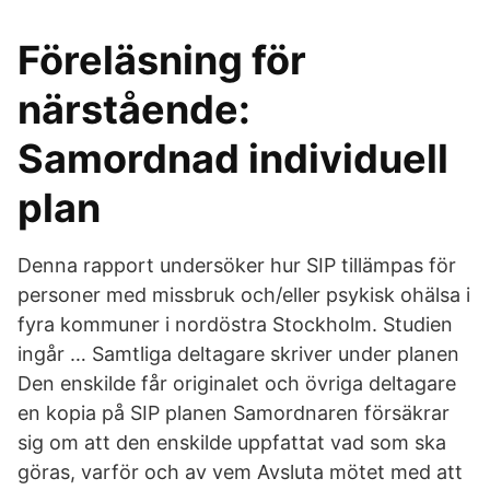
Föreläsning för
närstående:
Samordnad individuell
plan
Denna rapport undersöker hur SIP tillämpas för
personer med missbruk och/eller psykisk ohälsa i
fyra kommuner i nordöstra Stockholm. Studien
ingår … Samtliga deltagare skriver under planen
Den enskilde får originalet och övriga deltagare
en kopia på SIP planen Samordnaren försäkrar
sig om att den enskilde uppfattat vad som ska
göras, varför och av vem Avsluta mötet med att