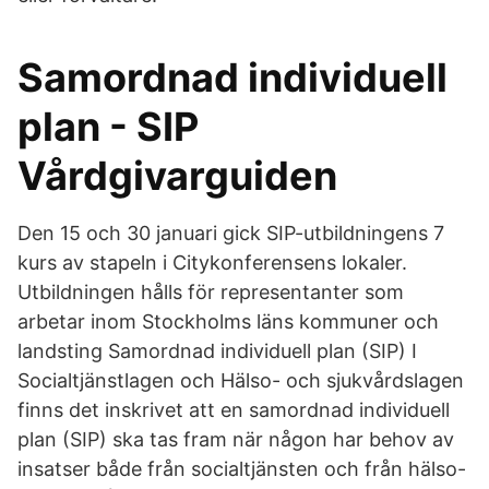
Samordnad individuell
plan - SIP
Vårdgivarguiden
Den 15 och 30 januari gick SIP-utbildningens 7
kurs av stapeln i Citykonferensens lokaler.
Utbildningen hålls för representanter som
arbetar inom Stockholms läns kommuner och
landsting Samordnad individuell plan (SIP) I
Socialtjänstlagen och Hälso- och sjukvårdslagen
finns det inskrivet att en samordnad individuell
plan (SIP) ska tas fram när någon har behov av
insatser både från socialtjänsten och från hälso-