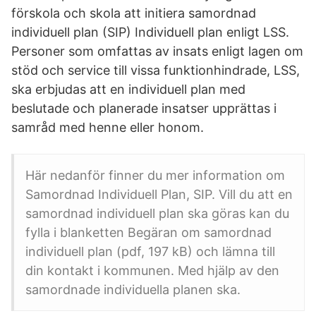
förskola och skola att initiera samordnad
individuell plan (SIP) Individuell plan enligt LSS.
Personer som omfattas av insats enligt lagen om
stöd och service till vissa funktionhindrade, LSS,
ska erbjudas att en individuell plan med
beslutade och planerade insatser upprättas i
samråd med henne eller honom.
Här nedanför finner du mer information om
Samordnad Individuell Plan, SIP. Vill du att en
samordnad individuell plan ska göras kan du
fylla i blanketten Begäran om samordnad
individuell plan (pdf, 197 kB) och lämna till
din kontakt i kommunen. Med hjälp av den
samordnade individuella planen ska.