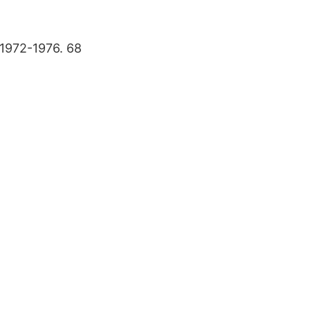
 1972-1976. 68