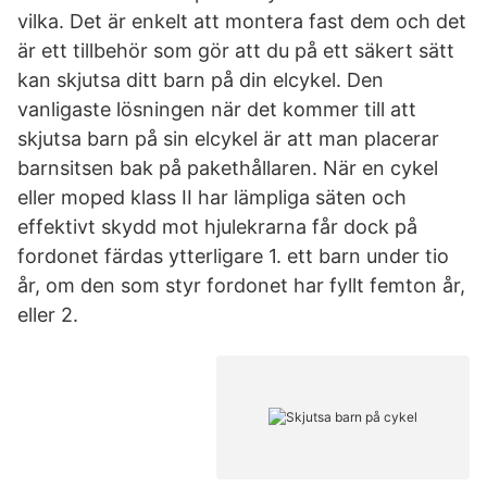
vilka. Det är enkelt att montera fast dem och det
är ett tillbehör som gör att du på ett säkert sätt
kan skjutsa ditt barn på din elcykel. Den
vanligaste lösningen när det kommer till att
skjutsa barn på sin elcykel är att man placerar
barnsitsen bak på pakethållaren. När en cykel
eller moped klass II har lämpliga säten och
effektivt skydd mot hjulekrarna får dock på
fordonet färdas ytterligare 1. ett barn under tio
år, om den som styr fordonet har fyllt femton år,
eller 2.