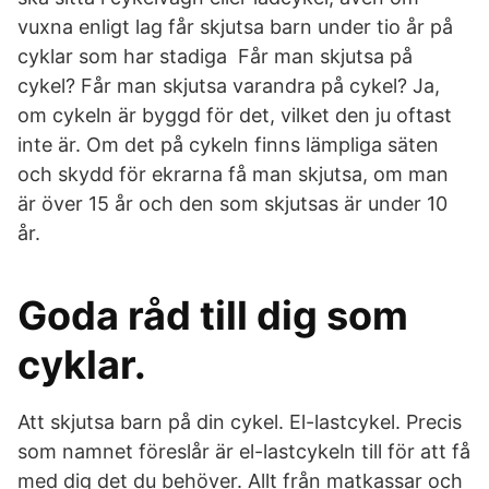
vuxna enligt lag får skjutsa barn under tio år på
cyklar som har stadiga Får man skjutsa på
cykel? Får man skjutsa varandra på cykel? Ja,
om cykeln är byggd för det, vilket den ju oftast
inte är. Om det på cykeln finns lämpliga säten
och skydd för ekrarna få man skjutsa, om man
är över 15 år och den som skjutsas är under 10
år.
Goda råd till dig som
cyklar.
Att skjutsa barn på din cykel. El-lastcykel. Precis
som namnet föreslår är el-lastcykeln till för att få
med dig det du behöver. Allt från matkassar och