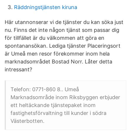
Räddningstjänsten kiruna
Här utannonserar vi de tjänster du kan söka just
nu. Finns det inte någon tjänst som passar dig
för tillfället är du välkommen att göra en
spontanansökan. Lediga tjänster Placeringsort
är Umeå men resor förekommer inom hela
marknadsområdet Bostad Norr. Låter detta
intressant?
Telefon: 0771-860 8.. Umeå
Marknadsområde inom Riksbyggen erbjuder
ett heltäckande tjänstepaket inom
fastighetsförvaltning till kunder i södra
Västerbotten.