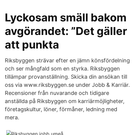
Lyckosam smäll bakom
avgörandet: ”Det gäller
att punkta
Riksbyggen strävar efter en jämn könsfördelning
och ser mångfald som en styrka. Riksbyggen
tillämpar provanställning. Skicka din ansökan till
oss via www.riksbyggen.se under Jobb & Karriär.
Recensioner från nuvarande och tidigare
anställda på Riksbyggen om karriärmöjligheter,
företagskultur, löner, förmåner, ledning med
mera.