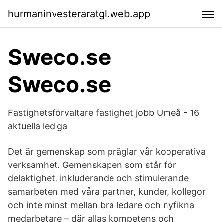
hurmaninvesteraratgl.web.app
Sweco.se
Sweco.se
Fastighetsförvaltare fastighet jobb Umeå - 16
aktuella lediga
Det är gemenskap som präglar vår kooperativa
verksamhet. Gemenskapen som står för
delaktighet, inkluderande och stimulerande
samarbeten med våra partner, kunder, kollegor
och inte minst mellan bra ledare och nyfikna
medarbetare – där allas kompetens och