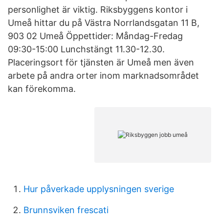
personlighet är viktig. Riksbyggens kontor i
Umeå hittar du på Västra Norrlandsgatan 11 B,
903 02 Umeå Öppettider: Måndag-Fredag
09:30-15:00 Lunchstängt 11.30-12.30.
Placeringsort för tjänsten är Umeå men även
arbete på andra orter inom marknadsområdet
kan förekomma.
Hur påverkade upplysningen sverige
Brunnsviken frescati