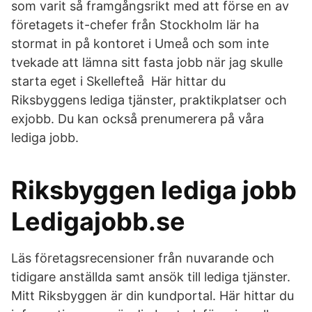
som varit så framgångsrikt med att förse en av
företagets it-chefer från Stockholm lär ha
stormat in på kontoret i Umeå och som inte
tvekade att lämna sitt fasta jobb när jag skulle
starta eget i Skellefteå Här hittar du
Riksbyggens lediga tjänster, praktikplatser och
exjobb. Du kan också prenumerera på våra
lediga jobb.
Riksbyggen lediga jobb
Ledigajobb.se
Läs företagsrecensioner från nuvarande och
tidigare anställda samt ansök till lediga tjänster.
Mitt Riksbyggen är din kundportal. Här hittar du