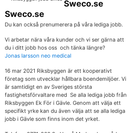
Sweco.se
Sweco.se
Du kan också prenumerera på våra lediga jobb.
Vi arbetar nära våra kunder och vi ser gärna att
du i ditt jobb hos oss och tänka längre?
Jonas larsson neo medical
16 mar 2021 Riksbyggen är ett kooperativt
företag som utvecklar hållbara boendemiljöer. Vi
är samtidigt en av Sveriges största
fastighetsförvaltare med Se alla lediga jobb från
Riksbyggen Ek För i Gävle. Genom att välja ett
specifikt yrke kan du även välja att se alla lediga
jobb i Gävle som finns inom det yrket.